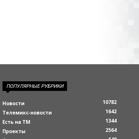
ПОПУЛЯРНЫЕ РУБРИКИ
10782
Новости
1642
Телемикс-новости
1344
Есть на ТМ
2564
Проекты