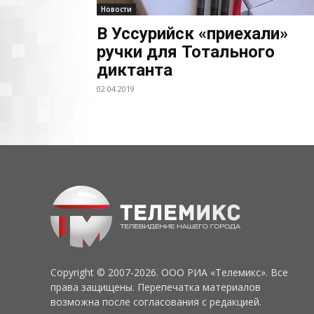
Новости
В Уссурийск «приехали»
ручки для Тотального
диктанта
02.04.2019
Copyright © 2007-2026. ООО РИА «Телемикс». Все
права защищены. Перепечатка материалов
возможна после согласования с редакцией.