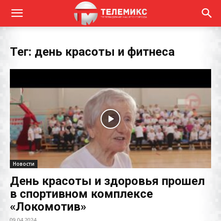
Тег: день красоты и фитнеса
Новости
День красоты и здоровья прошел
в спортивном комплексе
«Локомотив»
09.04.2024