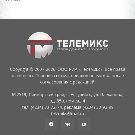
Copyright © 2007-2026. ООО РИА «Телемикс». Все права
защищены. Перепечатка материалов возможна после
согласования с редакцией.
692519, Приморский край, г. Уссурийск, ул. Плеханова,
зд. 85в, помещ. 4
тел. (4234) 33-72-74, реклама (4234) 33-93-99
telemiks@mail.ru