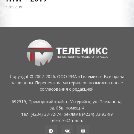
17.05.2019
Copyright © 2007-2026. ООО РИА «Телемикс». Все права
защищены. Перепечатка материалов возможна после
согласования с редакцией.
692519, Приморский край, г. Уссурийск, ул. Плеханова,
зд. 85в, помещ. 4
тел. (4234) 33-72-74, реклама (4234) 33-93-99
telemiks@mail.ru