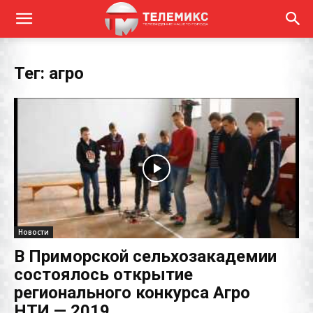
Тег: агро
Новости
В Приморской сельхозакадемии
состоялось открытие
регионального конкурса Агро
НТИ — 2019