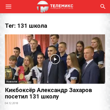
Тег: 131 школа
Новости
Кикбоксёр Александр Захаров
посетил 131 школу
04.12.2018