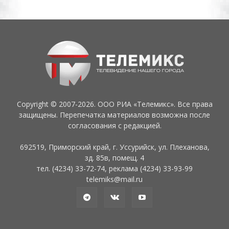
Copyright © 2007-2026. ООО РИА «Телемикс». Все права
защищены. Перепечатка материалов возможна после
согласования с редакцией.
692519, Приморский край, г. Уссурийск, ул. Плеханова,
зд. 85в, помещ. 4
тел. (4234) 33-72-74, реклама (4234) 33-93-99
telemiks@mail.ru