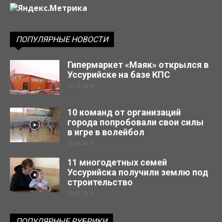
ПОПУЛЯРНЫЕ НОВОСТИ
Гипермаркет «Маяк» открылся в
Уссурийске на базе КПС
23.12.2019
10 команд от организаций
города попробовали свои силы
в игре в волейбол
30.04.2019
11 многодетных семей
Уссурийска получили землю под
строительство
29.03.2019
ПОПУЛЯРНЫЕ РУБРИКИ