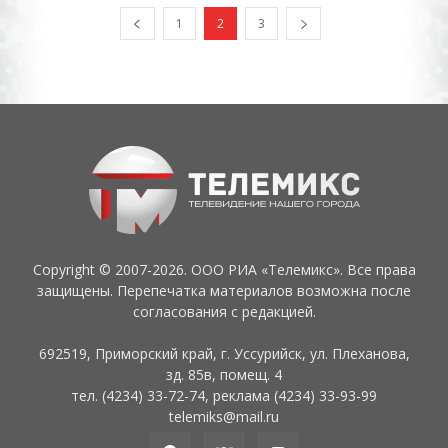
1
2
3
Copyright © 2007-2026. ООО РИА «Телемикс». Все права
защищены. Перепечатка материалов возможна после
согласования с редакцией.
692519, Приморский край, г. Уссурийск, ул. Плеханова,
зд. 85в, помещ. 4
тел. (4234) 33-72-74, реклама (4234) 33-93-99
telemiks@mail.ru