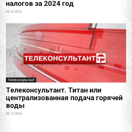
налогов за 2024 год
06.10.2025
Телеконсультант
Телеконсультант. Титан или
централизованная подача горячей
воды
28.12.2024