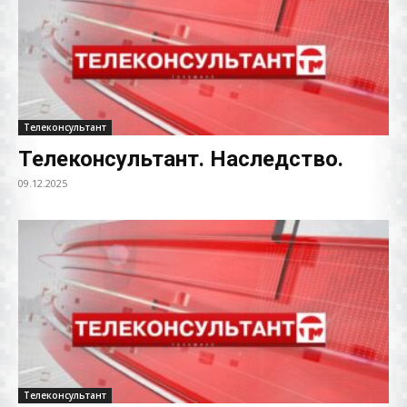
Телеконсультант
Телеконсультант. Наследство.
09.12.2025
Телеконсультант