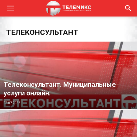
ТЕЛЕКОНСУЛЬТАНТ
Телеконсультант. Муниципальные
услуги онлайн.
22.07.2026