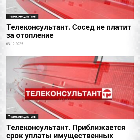
Телеконсультант
Телеконсультант. Сосед не платит
за отопление
03.12.2025
Телеконсультант
Телеконсультант. Приближается
срок уплаты имущественных