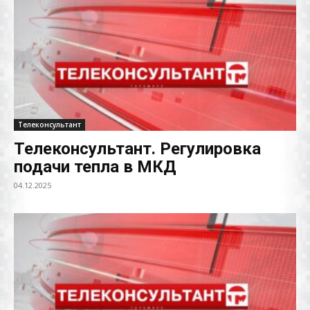
Телеконсультант
Телеконсультант. Регулировка
подачи тепла в МКД
04.12.2025