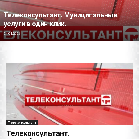
Телеконсультант. Муниципальные
услуги в один клик.
24.04.2026
Телеконсультант
Телеконсультант.