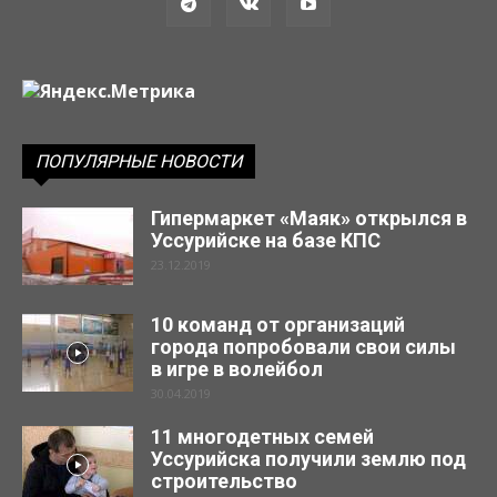
ПОПУЛЯРНЫЕ НОВОСТИ
Гипермаркет «Маяк» открылся в
Уссурийске на базе КПС
23.12.2019
10 команд от организаций
города попробовали свои силы
в игре в волейбол
30.04.2019
11 многодетных семей
Уссурийска получили землю под
строительство