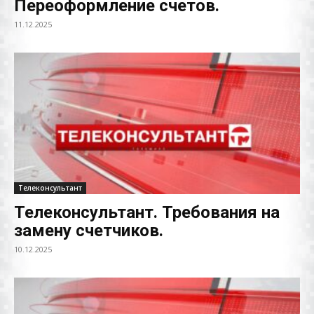
Переоформление счетов.
11.12.2025
Телеконсультант
Телеконсультант. Требования на
замену счетчиков.
10.12.2025