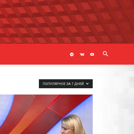
ПОПУЛЯРНОЕ ЗА 7 ДНЕЙ