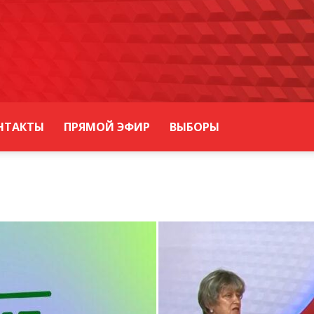
НТАКТЫ
ПРЯМОЙ ЭФИР
ВЫБОРЫ