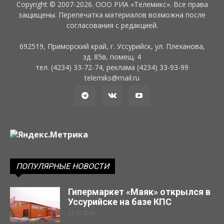
Copyright © 2007-2026. ООО РИА «Телемикс». Все права
защищены. Перепечатка материалов возможна после
согласования с редакцией.
692519, Приморский край, г. Уссурийск, ул. Плеханова,
зд. 85в, помещ. 4
тел. (4234) 33-72-74, реклама (4234) 33-93-99
telemiks@mail.ru
ПОПУЛЯРНЫЕ НОВОСТИ
Гипермаркет «Маяк» открылся в
Уссурийске на базе КПС
23.12.2019