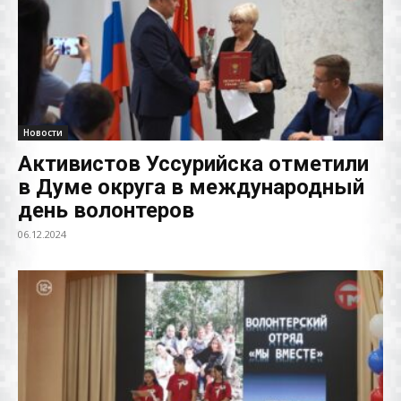
Новости
Активистов Уссурийска отметили
в Думе округа в международный
день волонтеров
06.12.2024