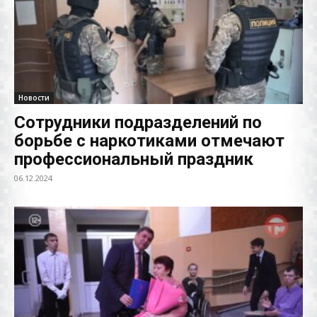
Новости
Сотрудники подразделений по
борьбе с наркотиками отмечают
профессиональный праздник
06.12.2024