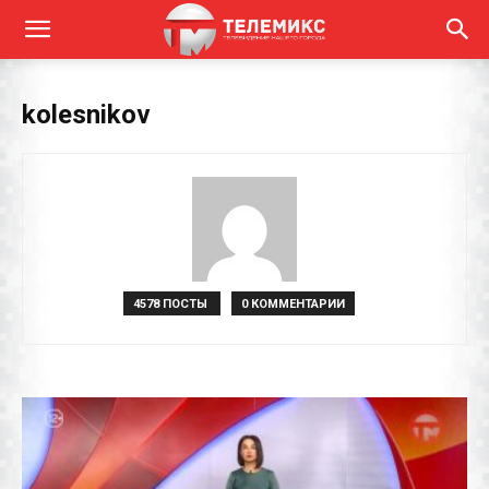
kolesnikov
4578 ПОСТЫ
0 КОММЕНТАРИИ