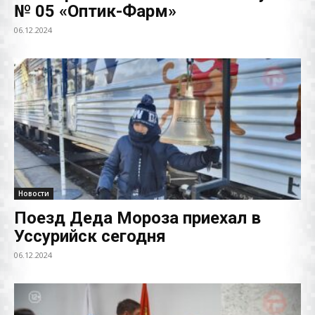
№ 05 «Оптик-Фарм»
06.12.2024
Новости
Поезд Деда Мороза приехал в
Уссурийск сегодня
06.12.2024