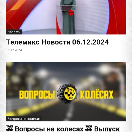
Новости
Телемикс Новости 06.12.2024
06.12.2024
Вопросы на колёсах
🚕 Вопросы на колесах 🚕 Выпуск