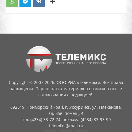
Copyright © 2007-2026. ООО РИА «Телемикс». Все права
защищены. Перепечатка материалов возможна после
согласования с редакцией.
692519, Приморский край, г. Уссурийск, ул. Плеханова,
зд. 85в, помещ. 4
тел. (4234) 33-72-74, реклама (4234) 33-93-99
telemiks@mail.ru