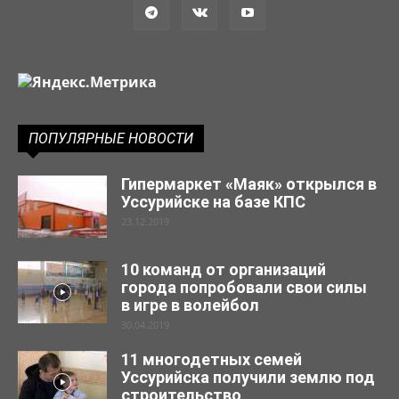
ПОПУЛЯРНЫЕ НОВОСТИ
Гипермаркет «Маяк» открылся в
Уссурийске на базе КПС
23.12.2019
10 команд от организаций
города попробовали свои силы
в игре в волейбол
30.04.2019
11 многодетных семей
Уссурийска получили землю под
строительство