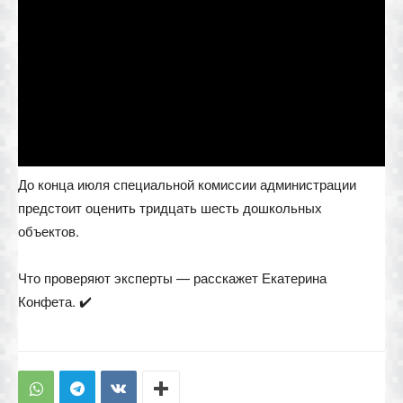
До конца июля специальной комиссии администрации
предстоит оценить тридцать шесть дошкольных
объектов.
Что проверяют эксперты — расскажет Екатерина
Конфета. ✔️