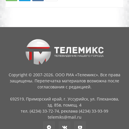
Copyright © 2007-2026. ООО РИА «Телемикс». Все права
защищены. Перепечатка материалов возможна после
согласования с редакцией.
692519, Приморский край, г. Уссурийск, ул. Плеханова,
зд. 85в, помещ. 4
тел. (4234) 33-72-74, реклама (4234) 33-93-99
telemiks@mail.ru