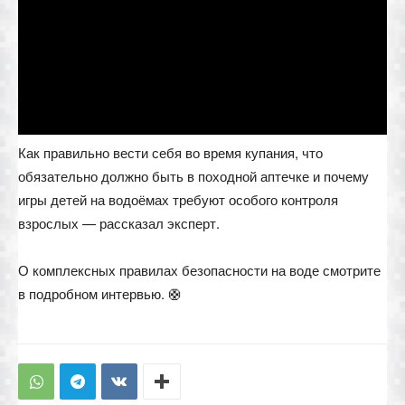
Как правильно вести себя во время купания, что
обязательно должно быть в походной аптечке и почему
игры детей на водоёмах требуют особого контроля
взрослых — рассказал эксперт.
О комплексных правилах безопасности на воде смотрите
в подробном интервью. 🛟