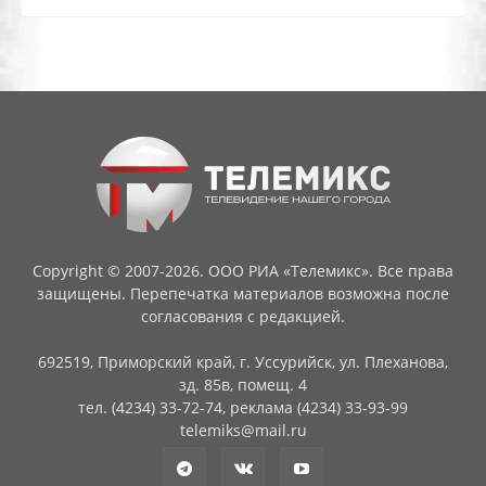
Copyright © 2007-2026. ООО РИА «Телемикс». Все права
защищены. Перепечатка материалов возможна после
согласования с редакцией.
692519, Приморский край, г. Уссурийск, ул. Плеханова,
зд. 85в, помещ. 4
тел. (4234) 33-72-74, реклама (4234) 33-93-99
telemiks@mail.ru