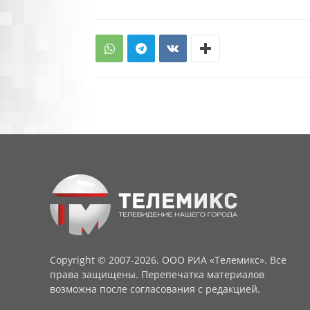
Copyright © 2007-2026. ООО РИА «Телемикс». Все
права защищены. Перепечатка материалов
возможна после согласования с редакцией.