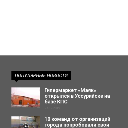
ПОПУЛЯРНЫЕ НОВОСТИ
Гипермаркет «Маяк»
открылся в Уссурийске на
базе КПС
23.12.2019
10 команд от организаций
города попробовали свои