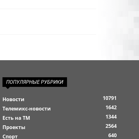
ПОПУЛЯРНЫЕ РУБРИКИ
10791
Новости
1642
Телемикс-новости
1344
Есть на ТМ
2564
Проекты
640
Спорт