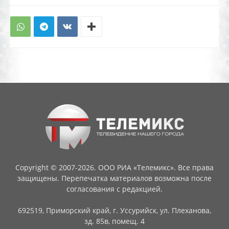
Copyright © 2007-2026. ООО РИА «Телемикс». Все права
защищены. Перепечатка материалов возможна после
согласования с редакцией.
692519, Приморский край, г. Уссурийск, ул. Плеханова,
зд. 85в, помещ. 4