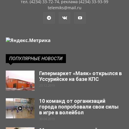
тел. (4234) 33-72-74, реклама (4234) 33-93-99
telemiks@mail.ru
ПОПУЛЯРНЫЕ НОВОСТИ
Гипермаркет «Маяк» открылся в
Уссурийске на базе КПС
23.12.2019
10 команд от организаций
города попробовали свои силы
в игре в волейбол
30.04.2019