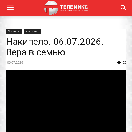
Проекты
Накипело
Накипело. 06.07.2026.
Вера в семью.
06.07.2026
53