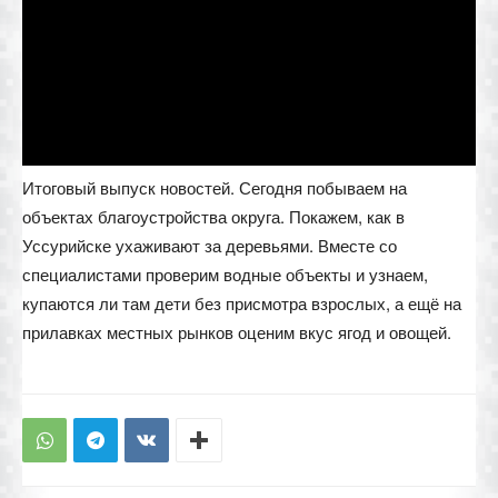
Итоговый выпуск новостей. Сегодня побываем на
объектах благоустройства округа. Покажем, как в
Уссурийске ухаживают за деревьями. Вместе со
специалистами проверим водные объекты и узнаем,
купаются ли там дети без присмотра взрослых, а ещё на
прилавках местных рынков оценим вкус ягод и овощей.