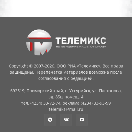
Copyright © 2007-2026. ООО РИА «Телемикс». Все права
защищены. Перепечатка материалов возможна после
согласования с редакцией.
692519, Приморский край, г. Уссурийск, ул. Плеханова,
зд. 85в, помещ. 4
тел. (4234) 33-72-74, реклама (4234) 33-93-99
telemiks@mail.ru