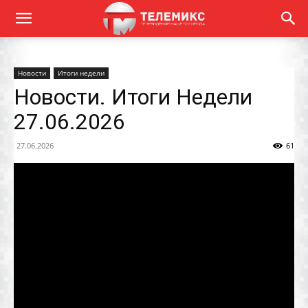
Новости
Итоги недели
Новости. Итоги Недели
27.06.2026
27.06.2026
61