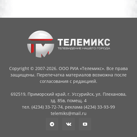
Copyright © 2007-2026. ООО РИА «Телемикс». Все права
защищены. Перепечатка материалов возможна после
согласования с редакцией.
692519, Приморский край, г. Уссурийск, ул. Плеханова,
зд. 85в, помещ. 4
тел. (4234) 33-72-74, реклама (4234) 33-93-99
telemiks@mail.ru