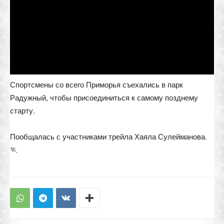
Спортсмены со всего Приморья съехались в парк
Радужный, чтобы присоединиться к самому позднему
старту.
Пообщалась с участниками трейла Хаяла Сулейманова.
🏃