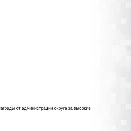
аграды от администрации округа за высокие