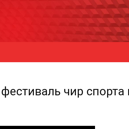
фестиваль чир спорта