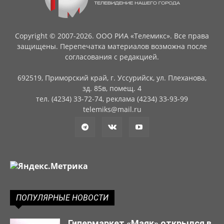
Copyright © 2007-2026. ООО РИА «Телемикс». Все права
защищены. Перепечатка материалов возможна после
согласования с редакцией.
692519, Приморский край, г. Уссурийск, ул. Плеханова,
зд. 85в, помещ. 4
тел. (4234) 33-72-74, реклама (4234) 33-93-99
telemiks@mail.ru
ПОПУЛЯРНЫЕ НОВОСТИ
Гипермаркет «Маяк» открылся в