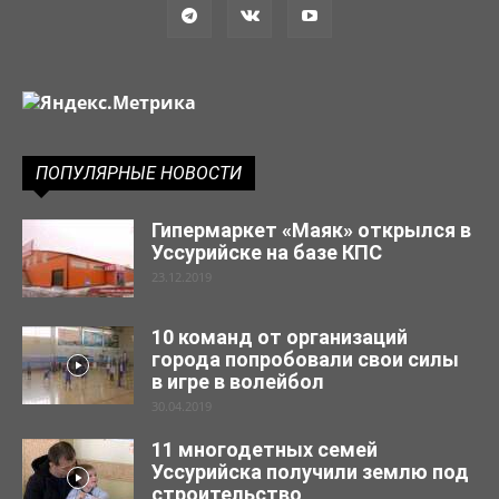
ПОПУЛЯРНЫЕ НОВОСТИ
Гипермаркет «Маяк» открылся в
Уссурийске на базе КПС
23.12.2019
10 команд от организаций
города попробовали свои силы
в игре в волейбол
30.04.2019
11 многодетных семей
Уссурийска получили землю под
строительство