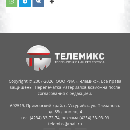
Copyright © 2007-2026. ООО РИА «Телемикс». Все права
защищены. Перепечатка материалов возможна после
согласования с редакцией.
692519, Приморский край, г. Уссурийск, ул. Плеханова,
зд. 85в, помещ. 4
тел. (4234) 33-72-74, реклама (4234) 33-93-99
telemiks@mail.ru