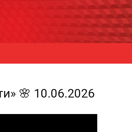
и» 🌸 10.06.2026