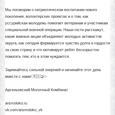
Мы поговорим о патриотическом воспитании нового
поколения, волонтерских проектах и о том, как
уссурийская молодежь помогает ветеранам и участникам
специальной военной операции. Наши гости расскажут,
какие важные акции объединяют молодых активистов
округа, как сегодня формируется чувство долга и гордости
за свою страну и что мотивирует ребят бескорыстно
помогать тем, кто в этом нуждается.
Заряжайтесь сильной энергией и начинайте этот день
вместе с нами! 🇷🇺🤝✨
Арсеньевский Молочный Комбинат
arsmoloko.ru
vk.com/arsmoloko_vk