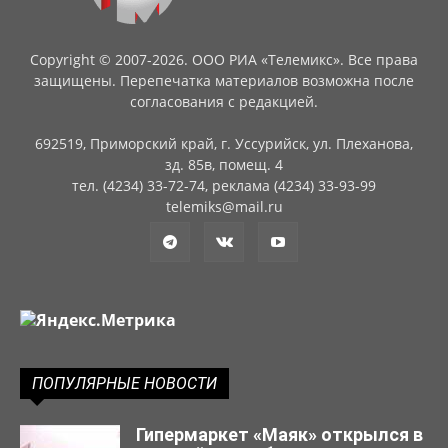
Copyright © 2007-2026. ООО РИА «Телемикс». Все права
защищены. Перепечатка материалов возможна после
согласования с редакцией.
692519, Приморский край, г. Уссурийск, ул. Плеханова,
зд. 85в, помещ. 4
тел. (4234) 33-72-74, реклама (4234) 33-93-99
telemiks@mail.ru
ПОПУЛЯРНЫЕ НОВОСТИ
Гипермаркет «Маяк» открылся в