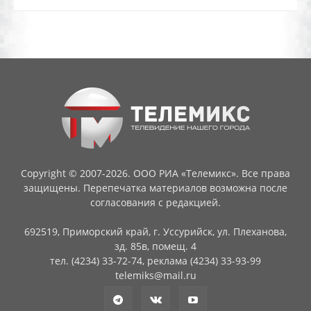
Copyright © 2007-2026. ООО РИА «Телемикс». Все права
защищены. Перепечатка материалов возможна после
согласования с редакцией.
692519, Приморский край, г. Уссурийск, ул. Плеханова,
зд. 85в, помещ. 4
тел. (4234) 33-72-74, реклама (4234) 33-93-99
telemiks@mail.ru