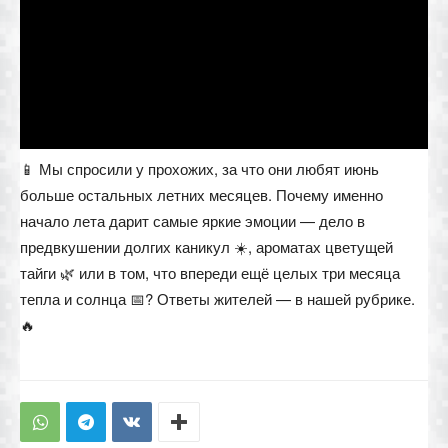
📱 Мы спросили у прохожих, за что они любят июнь
больше остальных летних месяцев. Почему именно
начало лета дарит самые яркие эмоции — дело в
предвкушении долгих каникул ☀️, ароматах цветущей
тайги 🌿 или в том, что впереди ещё целых три месяца
тепла и солнца 📅? Ответы жителей — в нашей рубрике.
🔥