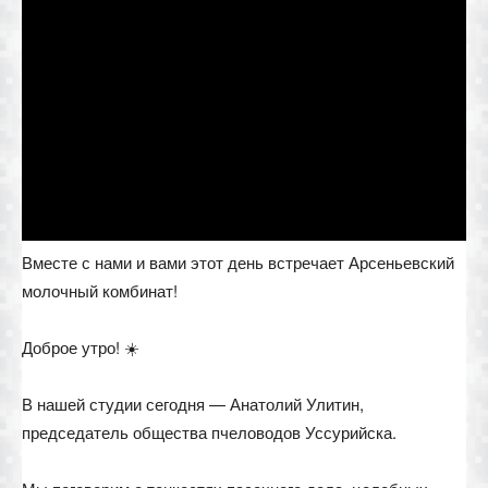
Вместе с нами и вами этот день встречает Арсеньевский
молочный комбинат!
Доброе утро! ☀️
В нашей студии сегодня — Анатолий Улитин,
председатель общества пчеловодов Уссурийска.