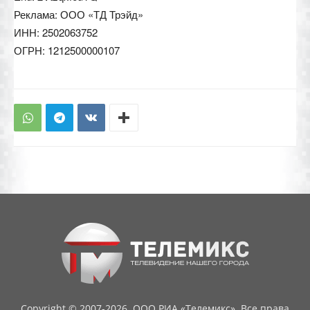
Реклама: ООО «ТД Трэйд»
ИНН: 2502063752
ОГРН: 1212500000107
Copyright © 2007-2026. ООО РИА «Телемикс». Все права