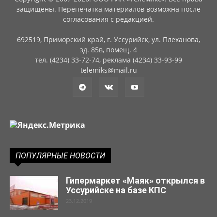
защищены. Перепечатка материалов возможна после
согласования с редакцией.
692519, Приморский край, г. Уссурийск, ул. Плеханова,
зд. 85в, помещ. 4
тел. (4234) 33-72-74, реклама (4234) 33-93-99
telemiks@mail.ru
ПОПУЛЯРНЫЕ НОВОСТИ
Гипермаркет «Маяк» открылся в
Уссурийске на базе КПС
23.12.2019