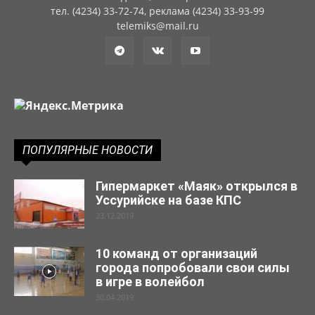
тел. (4234) 33-72-74, реклама (4234) 33-93-99
telemiks@mail.ru
ПОПУЛЯРНЫЕ НОВОСТИ
Гипермаркет «Маяк» открылся в
Уссурийске на базе КПС
23.12.2019
10 команд от организаций
города попробовали свои силы
в игре в волейбол
30.04.2019