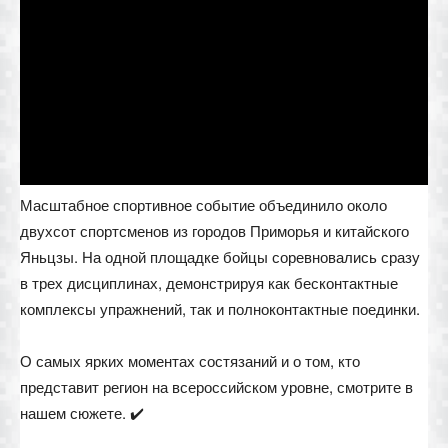
Масштабное спортивное событие объединило около
двухсот спортсменов из городов Приморья и китайского
Яньцзы. На одной площадке бойцы соревновались сразу
в трех дисциплинах, демонстрируя как бесконтактные
комплексы упражнений, так и полноконтактные поединки.
О самых ярких моментах состязаний и о том, кто
представит регион на всероссийском уровне, смотрите в
нашем сюжете. ✔️