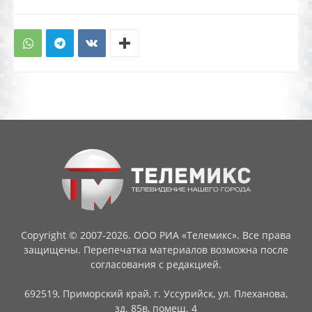
Copyright © 2007-2026. ООО РИА «Телемикс». Все права
защищены. Перепечатка материалов возможна после
согласования с редакцией.
692519, Приморский край, г. Уссурийск, ул. Плеханова,
зд. 85в, помещ. 4