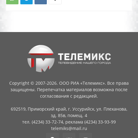
Copyright © 2007-2026. ООО РИА «Телемикс». Все права
защищены. Перепечатка материалов возможна после
согласования с редакцией.
692519, Приморский край, г. Уссурийск, ул. Плеханова,
зд. 85в, помещ. 4
тел. (4234) 33-72-74, реклама (4234) 33-93-99
telemiks@mail.ru