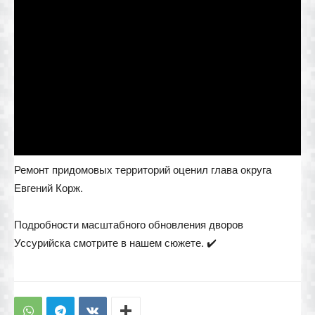
Ремонт придомовых территорий оценил глава округа
Евгений Корж.
Подробности масштабного обновления дворов
Уссурийска смотрите в нашем сюжете. ✔️