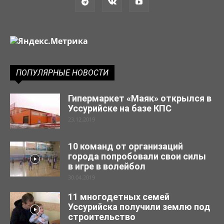
ПОПУЛЯРНЫЕ НОВОСТИ
Гипермаркет «Маяк» открылся в
Уссурийске на базе КПС
23.12.2019
10 команд от организаций
города попробовали свои силы
в игре в волейбол
30.04.2019
11 многодетных семей
Уссурийска получили землю под
строительство