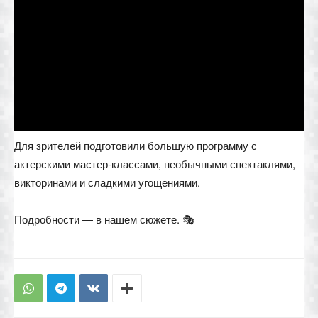
Для зрителей подготовили большую программу с
актерскими мастер-классами, необычными спектаклями,
викторинами и сладкими угощениями.
Подробности — в нашем сюжете. 🎭