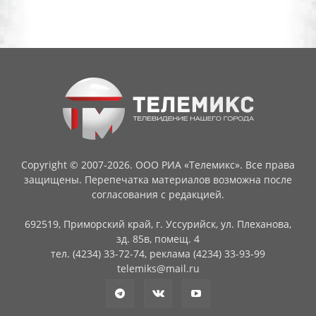
Copyright © 2007-2026. ООО РИА «Телемикс». Все права
защищены. Перепечатка материалов возможна после
согласования с редакцией.
692519, Приморский край, г. Уссурийск, ул. Плеханова,
зд. 85в, помещ. 4
тел. (4234) 33-72-74, реклама (4234) 33-93-99
telemiks@mail.ru