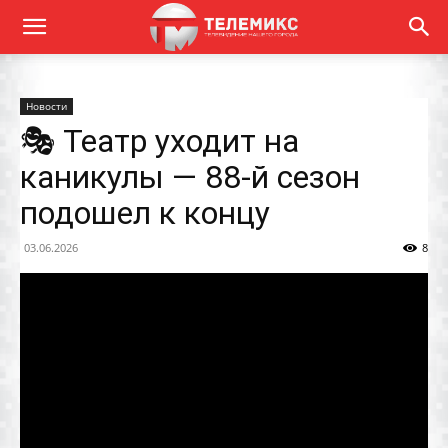
Новости
🎭 Театр уходит на
каникулы — 88-й сезон
подошел к концу
03.06.2026
8