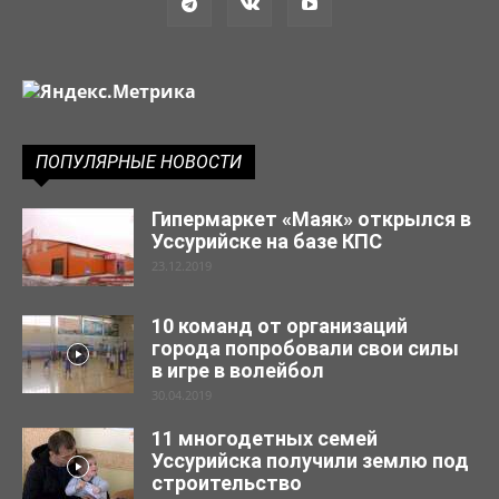
ПОПУЛЯРНЫЕ НОВОСТИ
Гипермаркет «Маяк» открылся в
Уссурийске на базе КПС
23.12.2019
10 команд от организаций
города попробовали свои силы
в игре в волейбол
30.04.2019
11 многодетных семей
Уссурийска получили землю под
строительство