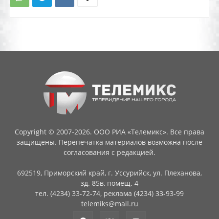
Copyright © 2007-2026. ООО РИА «Телемикс». Все права
защищены. Перепечатка материалов возможна после
согласования с редакцией.
692519, Приморский край, г. Уссурийск, ул. Плеханова,
зд. 85в, помещ. 4
тел. (4234) 33-72-74, реклама (4234) 33-93-99
telemiks@mail.ru