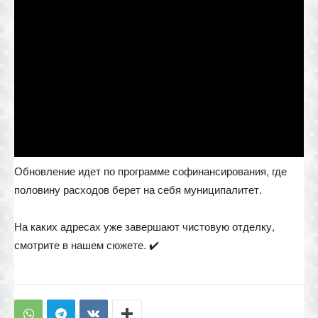
Обновление идет по программе софинансирования, где
половину расходов берет на себя муниципалитет.
На каких адресах уже завершают чистовую отделку,
смотрите в нашем сюжете. ✔️