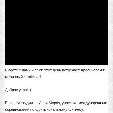
Вместе с нами и вами этот день встречает Арсеньевский
молочный комбинат!
Доброе утро! ☀️
В нашей студии — Илья Мороз, участник международных
соревнований по функциональному фитнесу.