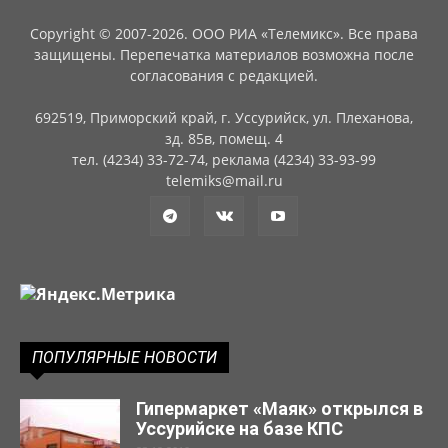
Copyright © 2007-2026. ООО РИА «Телемикс». Все права
защищены. Перепечатка материалов возможна после
согласования с редакцией.
692519, Приморский край, г. Уссурийск, ул. Плеханова,
зд. 85в, помещ. 4
тел. (4234) 33-72-74, реклама (4234) 33-93-99
telemiks@mail.ru
ПОПУЛЯРНЫЕ НОВОСТИ
Гипермаркет «Маяк» открылся в
Уссурийске на базе КПС