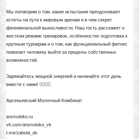
Мы поговорим о том, какие испытания преодолевают
атлеты на пути к мировым аренам и в чем секрет
феноменальной выносливости. Наш гость расскажет о
жестком режиме тренировок, особенностях подготовки к
крупным турнирам и о том, как функциональный фитнес
помогает человеку выйти за пределы собственных
возможностей.
Заряжайтесь мощной энергией и начинайте этот день
вместе с нами! 🏋️‍♂️💪✨
Арсеньевский Молочный Комбинат
arsmoloko.ru
vk.com/arsmoloko_vk
t.me/zabota_dv