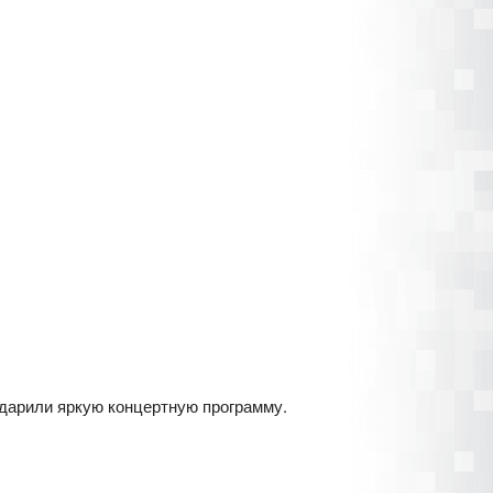
одарили яркую концертную программу.