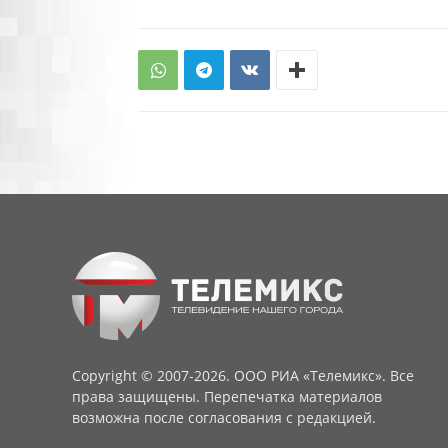
Copyright © 2007-2026. ООО РИА «Телемикс». Все
права защищены. Перепечатка материалов
возможна после согласования с редакцией.