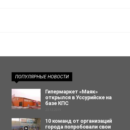
ПОПУЛЯРНЫЕ НОВОСТИ
Гипермаркет «Маяк»
открылся в Уссурийске на
базе КПС
23.12.2019
10 команд от организаций
города попробовали свои