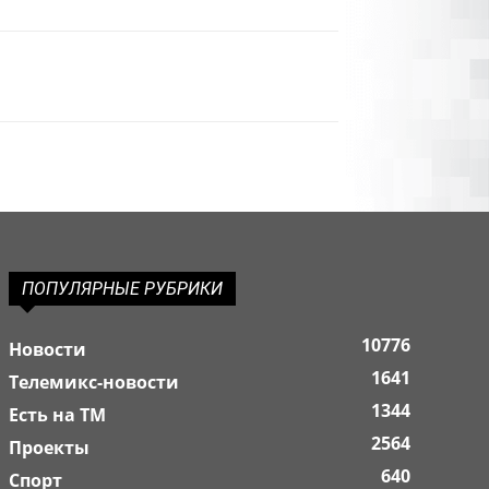
ПОПУЛЯРНЫЕ РУБРИКИ
10776
Новости
1641
Телемикс-новости
1344
Есть на ТМ
2564
Проекты
640
Спорт