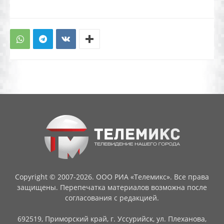
Copyright © 2007-2026. ООО РИА «Телемикс». Все права
защищены. Перепечатка материалов возможна после
согласования с редакцией.
692519, Приморский край, г. Уссурийск, ул. Плеханова,