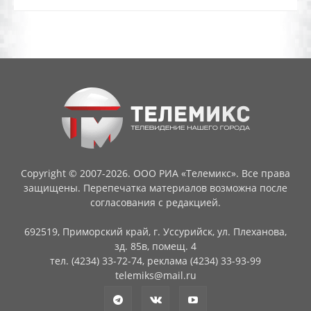
Copyright © 2007-2026. ООО РИА «Телемикс». Все права
защищены. Перепечатка материалов возможна после
согласования с редакцией.
692519, Приморский край, г. Уссурийск, ул. Плеханова,
зд. 85в, помещ. 4
тел. (4234) 33-72-74, реклама (4234) 33-93-99
telemiks@mail.ru