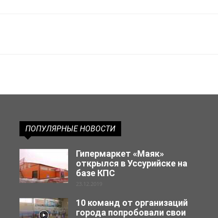
ПОПУЛЯРНЫЕ НОВОСТИ
Гипермаркет «Маяк»
открылся в Уссурийске на
базе КПС
23.12.2019
10 команд от организаций
города попробовали свои