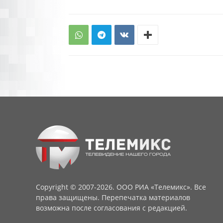
Copyright © 2007-2026. ООО РИА «Телемикс». Все
права защищены. Перепечатка материалов
возможна после согласования с редакцией.