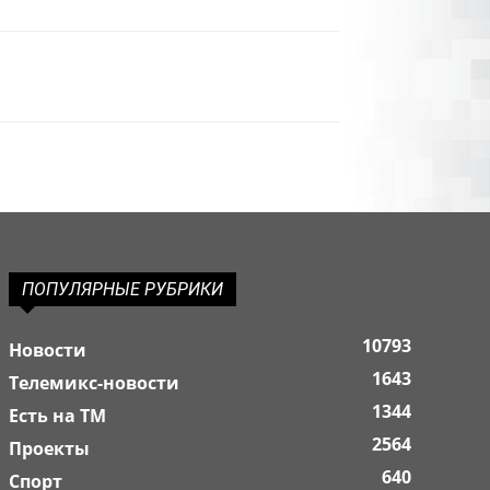
ПОПУЛЯРНЫЕ РУБРИКИ
10793
Новости
1643
Телемикс-новости
1344
Есть на ТМ
2564
Проекты
640
Спорт