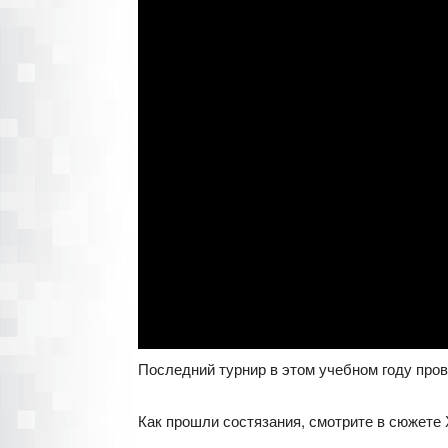
Последний турнир в этом учебном году пров
Как прошли состязания, смотрите в сюжете