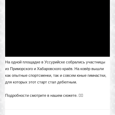
На одной площадке в Уссурийске собрались участницы
из Приморского и Хабаровского краёв. На ковёр вышли
как опытные спортсменки, так и совсем юные гимнастки,
для которых этот старт стал дебютным.
Подробности смотрите в нашем сюжете. 🤸‍♀️