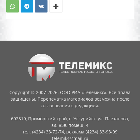
Copyright © 2007-2026. ООО РИА «Телемикс». Все права
защищены. Перепечатка материалов возможна после
согласования с редакцией.
692519, Приморский край, г. Уссурийск, ул. Плеханова,
зд. 85в, помещ. 4
тел. (4234) 33-72-74, реклама (4234) 33-93-99
telemiks@mail.ru