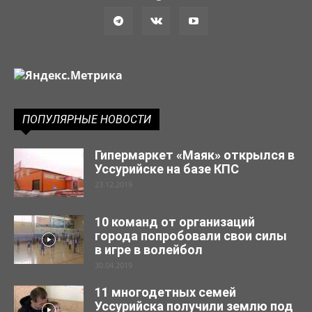
ПОПУЛЯРНЫЕ НОВОСТИ
Гипермаркет «Маяк» открылся в
Уссурийске на базе КПС
23.12.2019
10 команд от организаций
города попробовали свои силы
в игре в волейбол
30.04.2019
11 многодетных семей
Уссурийска получили землю под