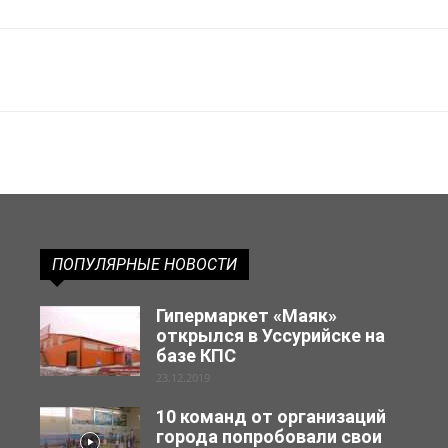
ПОПУЛЯРНЫЕ НОВОСТИ
Гипермаркет «Маяк»
открылся в Уссурийске на
базе КПС
23.12.2019
10 команд от организаций
города попробовали свои