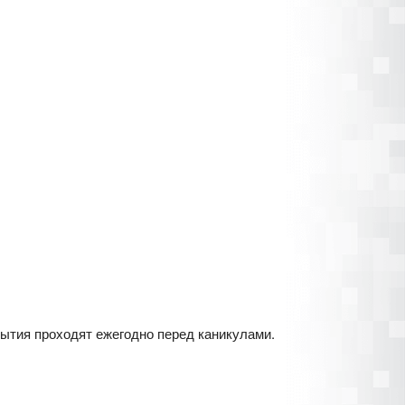
ытия проходят ежегодно перед каникулами.