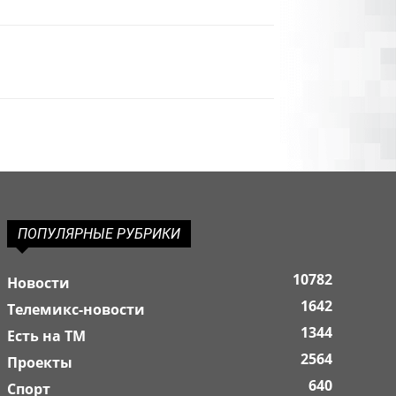
ПОПУЛЯРНЫЕ РУБРИКИ
10782
Новости
1642
Телемикс-новости
1344
Есть на ТМ
2564
Проекты
640
Спорт