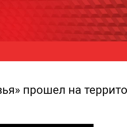
ровья» прошел на терри