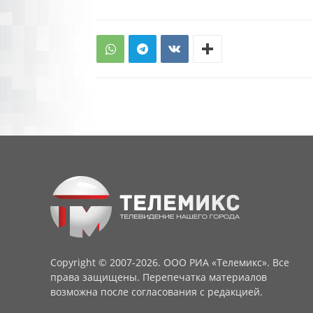
Copyright © 2007-2026. ООО РИА «Телемикс». Все
права защищены. Перепечатка материалов
возможна после согласования с редакцией.