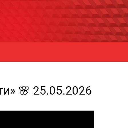
и» 🌸 25.05.2026