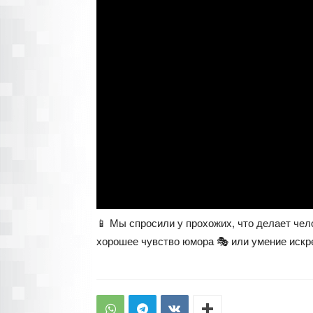
📱 Мы спросили у прохожих, что делает чел
хорошее чувство юмора 🎭 или умение искр