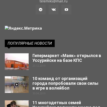
telemiks@mail.ru
ПОПУЛЯРНЫЕ НОВОСТИ
Гипермаркет «Маяк» открылся в
Уссурийске на базе КПС
23.12.2019
10 команд от организаций
города попробовали свои силы
в игре в волейбол
30.04.2019
11 многодетных семей