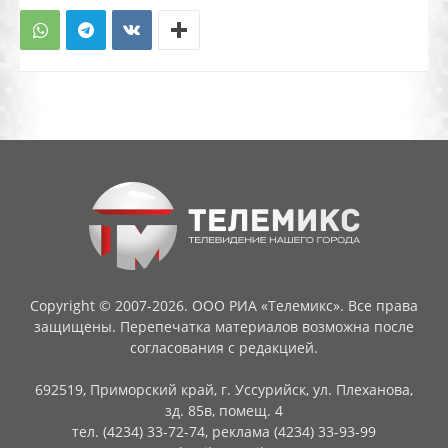
Copyright © 2007-2026. ООО РИА «Телемикс». Все права
защищены. Перепечатка материалов возможна после
согласования с редакцией.
692519, Приморский край, г. Уссурийск, ул. Плеханова,
зд. 85в, помещ. 4
тел. (4234) 33-72-74, реклама (4234) 33-93-99