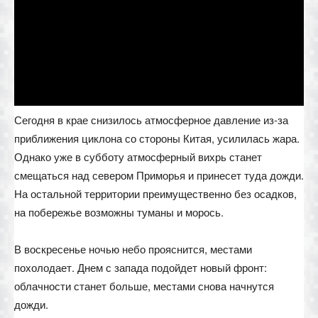
Сегодня в крае снизилось атмосферное давление из-за
приближения циклона со стороны Китая, усилилась жара.
Однако уже в субботу атмосферный вихрь станет
смещаться над севером Приморья и принесет туда дожди.
На остальной территории преимущественно без осадков,
на побережье возможны туманы и морось.
В воскресенье ночью небо прояснится, местами
похолодает. Днем с запада подойдет новый фронт:
облачности станет больше, местами снова начнутся
дожди.