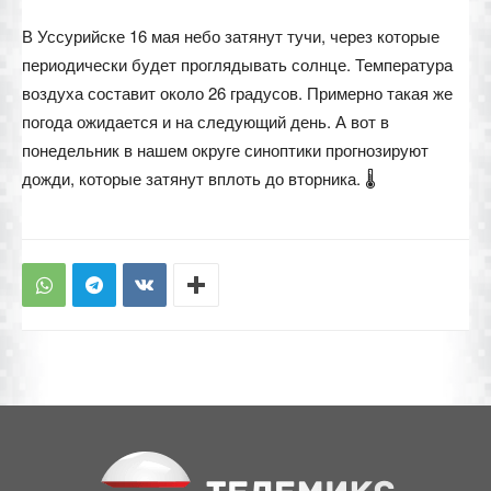
В Уссурийске 16 мая небо затянут тучи, через которые
периодически будет проглядывать солнце. Температура
воздуха составит около 26 градусов. Примерно такая же
погода ожидается и на следующий день. А вот в
понедельник в нашем округе синоптики прогнозируют
дожди, которые затянут вплоть до вторника. 🌡