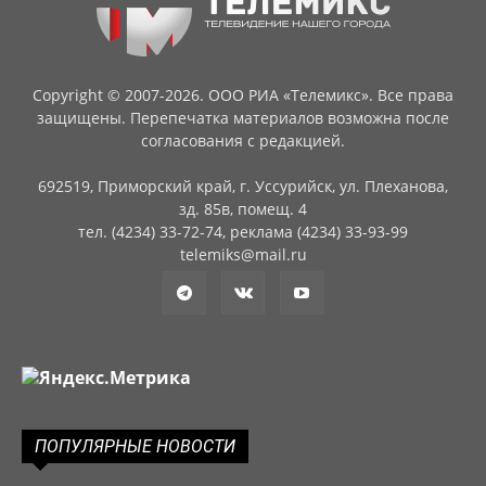
Copyright © 2007-2026. ООО РИА «Телемикс». Все права
защищены. Перепечатка материалов возможна после
согласования с редакцией.
692519, Приморский край, г. Уссурийск, ул. Плеханова,
зд. 85в, помещ. 4
тел. (4234) 33-72-74, реклама (4234) 33-93-99
telemiks@mail.ru
ПОПУЛЯРНЫЕ НОВОСТИ