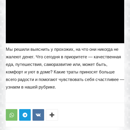
Мы решили выяснить у прохожих, на что они никогда не
жалеют денег. Что сегодня в приоритете — качественная
еда, путешествия, саморазвитие или, может быть,
комфорт и уют в доме? Какие траты приносят больше
всего радости и помогают чувствовать себя счастливее —
узнаем в нашей рубрике.