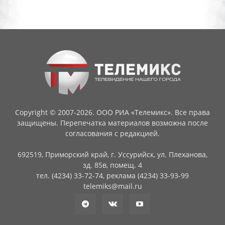
Copyright © 2007-2026. ООО РИА «Телемикс». Все права
защищены. Перепечатка материалов возможна после
согласования с редакцией.
692519, Приморский край, г. Уссурийск, ул. Плеханова,
зд. 85в, помещ. 4
тел. (4234) 33-72-74, реклама (4234) 33-93-99
telemiks@mail.ru