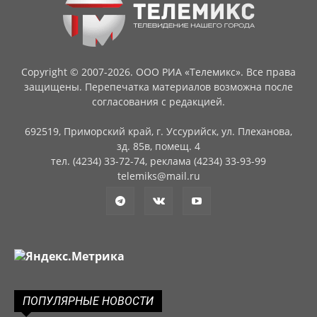
Copyright © 2007-2026. ООО РИА «Телемикс». Все права
защищены. Перепечатка материалов возможна после
согласования с редакцией.
692519, Приморский край, г. Уссурийск, ул. Плеханова,
зд. 85в, помещ. 4
тел. (4234) 33-72-74, реклама (4234) 33-93-99
telemiks@mail.ru
ПОПУЛЯРНЫЕ НОВОСТИ