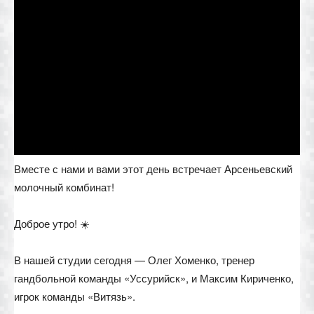
Вместе с нами и вами этот день встречает Арсеньевский
молочный комбинат!
Доброе утро! ☀️
В нашей студии сегодня — Олег Хоменко, тренер
гандбольной команды «Уссурийск», и Максим Кириченко,
игрок команды «Витязь».