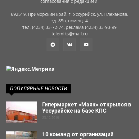
согласования с редакцией.
692519, Приморский край, г. Уссурийск, ул. Плеханова,
зд. 85в, помещ. 4
тел. (4234) 33-72-74, реклама (4234) 33-93-99
telemiks@mail.ru
ПОПУЛЯРНЫЕ НОВОСТИ
Гипермаркет «Маяк» открылся в
Уссурийске на базе КПС
23.12.2019
10 команд от организаций