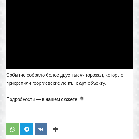
Событие собрало более двух тысяч горожан, которые
прикрепили георгиевские ленты к арт-объекту.
Подробности — в нашем сюжете. 💐