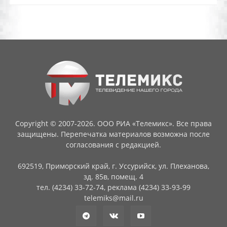
Copyright © 2007-2026. ООО РИА «Телемикс». Все права
защищены. Перепечатка материалов возможна после
согласования с редакцией.
692519, Приморский край, г. Уссурийск, ул. Плеханова,
зд. 85в, помещ. 4
тел. (4234) 33-72-74, реклама (4234) 33-93-99
telemiks@mail.ru