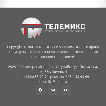
Copyright © 2007-2026. ООО РИА «Телемикс». Все права
защищены. Перепечатка материалов возможна после
согласования с редакцией.
692519, Приморский край, г. Уссурийск, ул. Плеханова,
зд. 85в, помещ. 4
тел. (4234) 33-72-74, реклама (4234) 33-93-99
telemiks@mail.ru