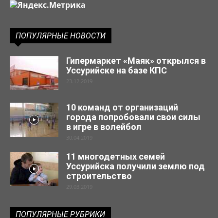
ПОПУЛЯРНЫЕ НОВОСТИ
Гипермаркет «Маяк» открылся в
Уссурийске на базе КПС
23.12.2019
10 команд от организаций
города попробовали свои силы
в игре в волейбол
30.04.2019
11 многодетных семей
Уссурийска получили землю под
строительство
29.03.2019
ПОПУЛЯРНЫЕ РУБРИКИ