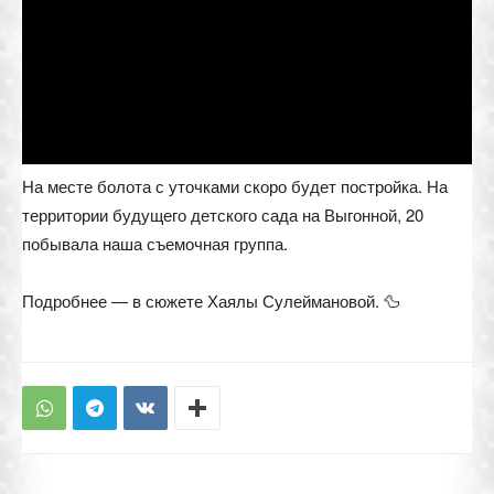
На месте болота с уточками скоро будет постройка. На
территории будущего детского сада на Выгонной, 20
побывала наша съемочная группа.
Подробнее — в сюжете Хаялы Сулеймановой. 🦆