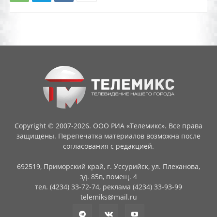
Copyright © 2007-2026. ООО РИА «Телемикс». Все права
защищены. Перепечатка материалов возможна после
согласования с редакцией.
692519, Приморский край, г. Уссурийск, ул. Плеханова,
зд. 85в, помещ. 4
тел. (4234) 33-72-74, реклама (4234) 33-93-99
telemiks@mail.ru