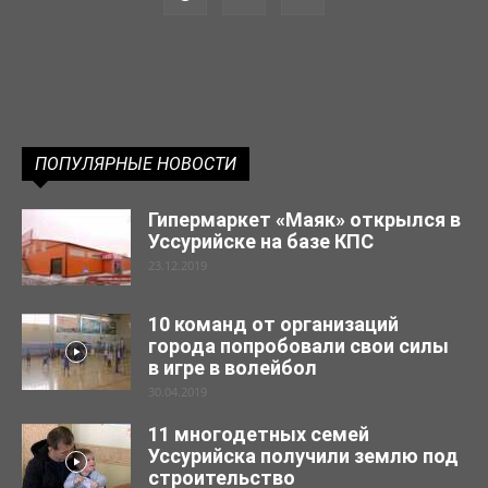
ПОПУЛЯРНЫЕ НОВОСТИ
Гипермаркет «Маяк» открылся в
Уссурийске на базе КПС
23.12.2019
10 команд от организаций
города попробовали свои силы
в игре в волейбол
30.04.2019
11 многодетных семей
Уссурийска получили землю под
строительство