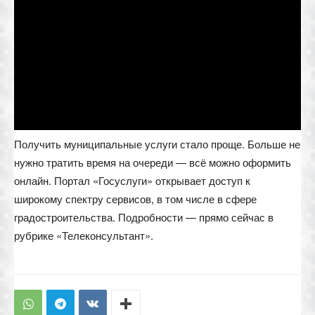
Получить муниципальные услуги стало проще. Больше не
нужно тратить время на очереди — всё можно оформить
онлайн. Портал «Госуслуги» открывает доступ к
широкому спектру сервисов, в том числе в сфере
градостроительства. Подробности — прямо сейчас в
рубрике «Телеконсультант».