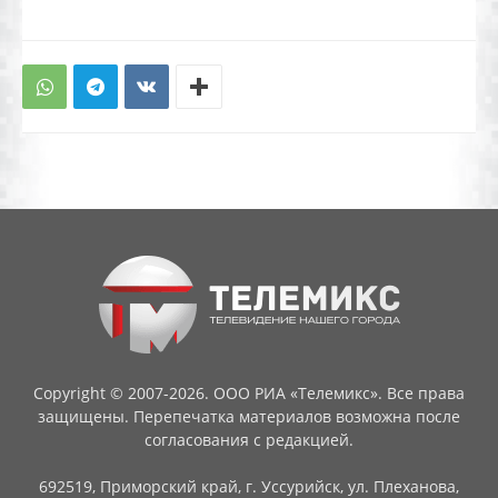
Copyright © 2007-2026. ООО РИА «Телемикс». Все права
защищены. Перепечатка материалов возможна после
согласования с редакцией.
692519, Приморский край, г. Уссурийск, ул. Плеханова,