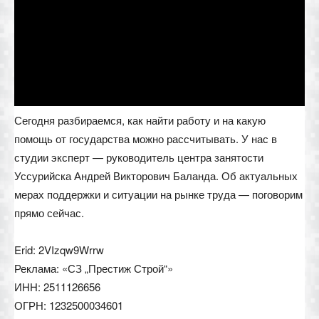
Сегодня разбираемся, как найти работу и на какую
помощь от государства можно рассчитывать. У нас в
студии эксперт — руководитель центра занятости
Уссурийска Андрей Викторович Баланда. Об актуальных
мерах поддержки и ситуации на рынке труда — поговорим
прямо сейчас.
Erid: 2VIzqw9Wrrw
Реклама: «СЗ „Престиж Строй“»
ИНН: 2511126656
ОГРН: 1232500034601