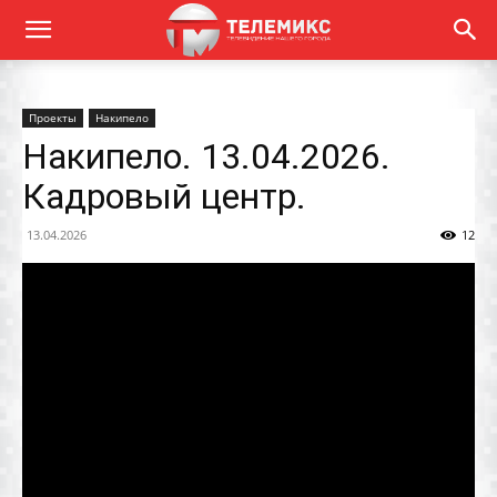
Проекты
Накипело
Накипело. 13.04.2026.
Кадровый центр.
13.04.2026
12