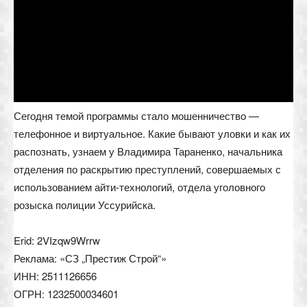
Сегодня темой программы стало мошенничество —
телефонное и виртуальное. Какие бывают уловки и как их
распознать, узнаем у Владимира Тараненко, начальника
отделения по раскрытию преступлений, совершаемых с
использованием айти-технологий, отдела уголовного
розыска полиции Уссурийска.
Erid: 2VIzqw9Wrrw
Реклама: «СЗ „Престиж Строй“»
ИНН: 2511126656
ОГРН: 1232500034601