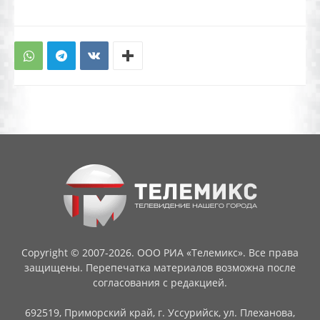
Copyright © 2007-2026. ООО РИА «Телемикс». Все права
защищены. Перепечатка материалов возможна после
согласования с редакцией.
692519, Приморский край, г. Уссурийск, ул. Плеханова,