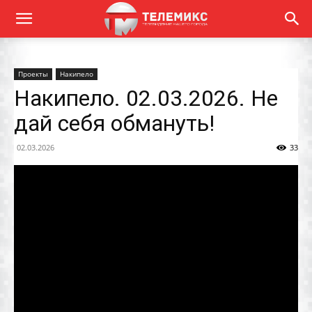
Проекты
Накипело
Накипело. 02.03.2026. Не
дай себя обмануть!
02.03.2026
33