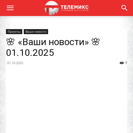
Проекты
Ваши новости
🌸 «Ваши новости» 🌸
01.10.2025
01.10.2025
7