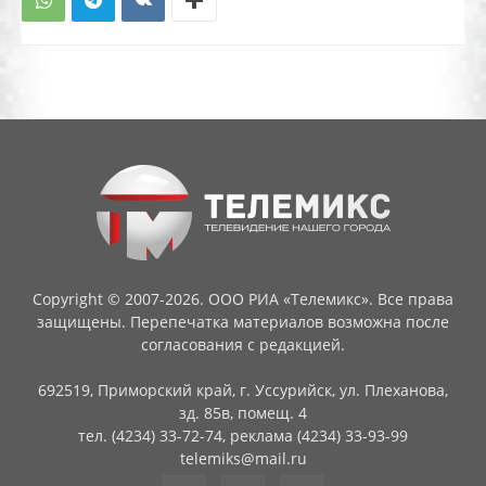
Copyright © 2007-2026. ООО РИА «Телемикс». Все права
защищены. Перепечатка материалов возможна после
согласования с редакцией.
692519, Приморский край, г. Уссурийск, ул. Плеханова,
зд. 85в, помещ. 4
тел. (4234) 33-72-74, реклама (4234) 33-93-99
telemiks@mail.ru