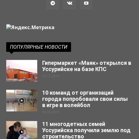
ПОПУЛЯРНЫЕ НОВОСТИ
Гипермаркет «Маяк» открылся в
Уссурийске на базе КПС
23.12.2019
10 команд от организаций
города попробовали свои силы
в игре в волейбол
30.04.2019
11 многодетных семей
Уссурийска получили землю под
строительство