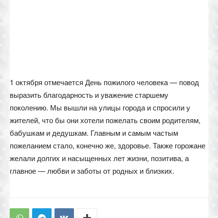
1 октября отмечается День пожилого человека — повод
выразить благодарность и уважение старшему
поколению. Мы вышли на улицы города и спросили у
жителей, что бы они хотели пожелать своим родителям,
бабушкам и дедушкам. Главным и самым частым
пожеланием стало, конечно же, здоровье. Также горожане
желали долгих и насыщенных лет жизни, позитива, а
главное — любви и заботы от родных и близких.