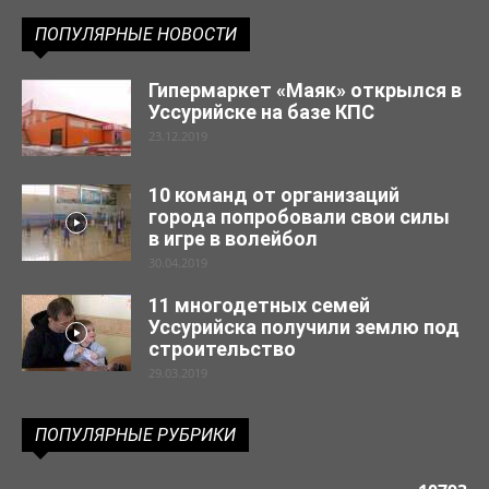
ПОПУЛЯРНЫЕ НОВОСТИ
Гипермаркет «Маяк» открылся в
Уссурийске на базе КПС
23.12.2019
10 команд от организаций
города попробовали свои силы
в игре в волейбол
30.04.2019
11 многодетных семей
Уссурийска получили землю под
строительство
29.03.2019
ПОПУЛЯРНЫЕ РУБРИКИ