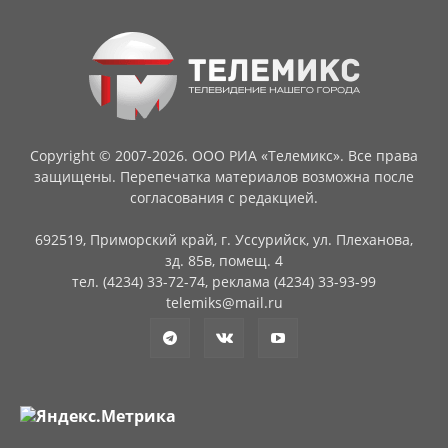
Copyright © 2007-2026. ООО РИА «Телемикс». Все права
защищены. Перепечатка материалов возможна после
согласования с редакцией.
692519, Приморский край, г. Уссурийск, ул. Плеханова,
зд. 85в, помещ. 4
тел. (4234) 33-72-74, реклама (4234) 33-93-99
telemiks@mail.ru