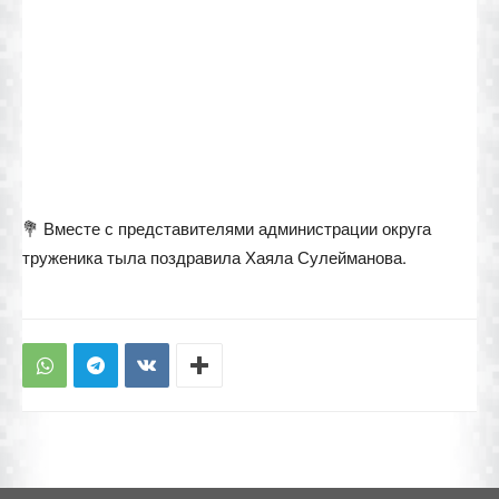
💐 Вместе с представителями администрации округа
труженика тыла поздравила Хаяла Сулейманова.