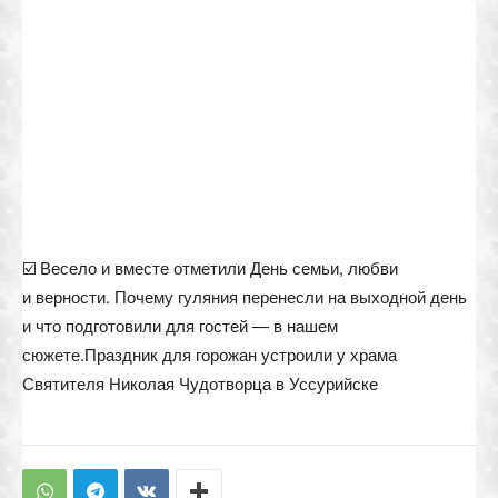
☑️ Весело и вместе отметили День семьи, любви
и верности. Почему гуляния перенесли на выходной день
и что подготовили для гостей — в нашем
сюжете.Праздник для горожан устроили у храма
Святителя Николая Чудотворца в Уссурийске