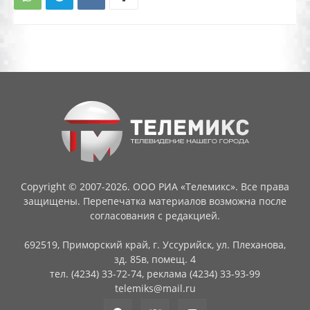
Copyright © 2007-2026. ООО РИА «Телемикс». Все права
защищены. Перепечатка материалов возможна после
согласования с редакцией.
692519, Приморский край, г. Уссурийск, ул. Плеханова,
зд. 85в, помещ. 4
тел. (4234) 33-72-74, реклама (4234) 33-93-99
telemiks@mail.ru