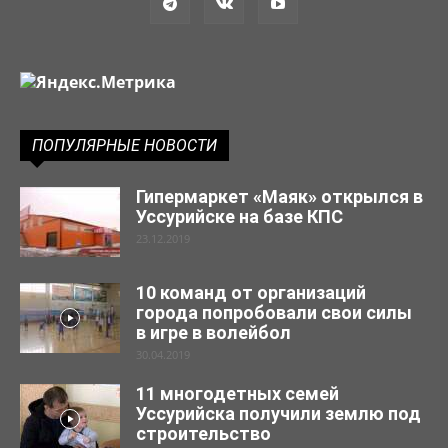
ПОПУЛЯРНЫЕ НОВОСТИ
Гипермаркет «Маяк» открылся в
Уссурийске на базе КПС
23.12.2019
10 команд от организаций
города попробовали свои силы
в игре в волейбол
30.04.2019
11 многодетных семей
Уссурийска получили землю под
строительство