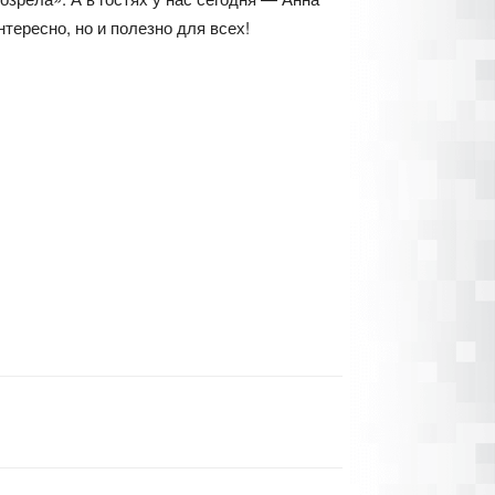
тересно, но и полезно для всех!