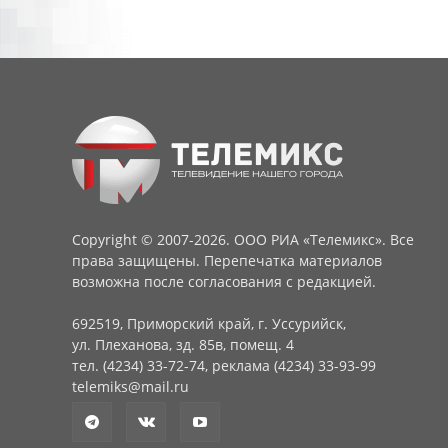
Copyright © 2007-2026. ООО РИА «Телемикс». Все
права защищены. Перепечатка материалов
возможна после согласования с редакцией.
692519, Приморский край, г. Уссурийск,
ул. Плеханова, зд. 85в, помещ. 4
тел. (4234) 33-72-74, реклама (4234) 33-93-99
telemiks@mail.ru