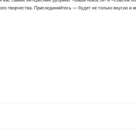
го творчества. Присоединяйтесь — будет не только вкусно и ин