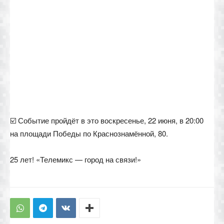
☑️ Событие пройдёт в это воскресенье, 22 июня, в 20:00
на площади Победы по Краснознамённой, 80.
25 лет! «Телемикс — город на связи!»