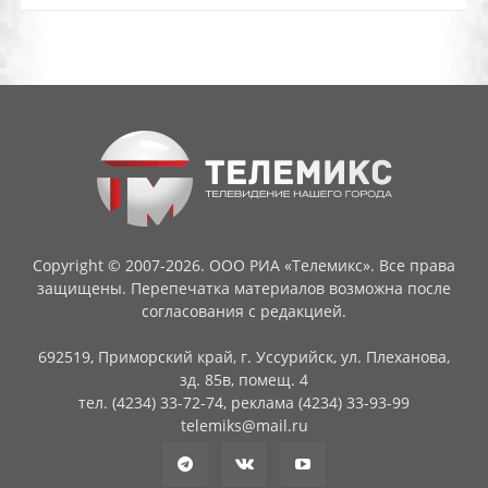
Copyright © 2007-2026. ООО РИА «Телемикс». Все права
защищены. Перепечатка материалов возможна после
согласования с редакцией.
692519, Приморский край, г. Уссурийск, ул. Плеханова,
зд. 85в, помещ. 4
тел. (4234) 33-72-74, реклама (4234) 33-93-99
telemiks@mail.ru