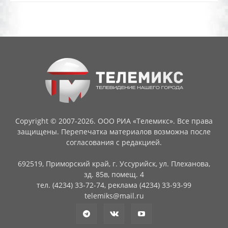
Copyright © 2007-2026. ООО РИА «Телемикс». Все права
защищены. Перепечатка материалов возможна после
согласования с редакцией.
692519, Приморский край, г. Уссурийск, ул. Плеханова,
зд. 85в, помещ. 4
тел. (4234) 33-72-74, реклама (4234) 33-93-99
telemiks@mail.ru