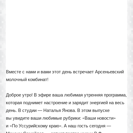
Вместе с нами и вами этот день встречает Арсеньевский
молочный комбинат!
Доброе утро! В эфире ваша любимая утренняя программа,
которая поднимет настроение и зарядит энергией на весь
день. В студии — Наталья Янова. В этом выпуске
вы увидите ваши любимые рубрики: «Ваши новости»
и «По Уссурийскому краю». А наш гость сегодня —