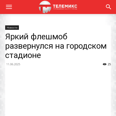
Новости
Яркий флешмоб
развернулся на городском
стадионе
11.06.2025
25