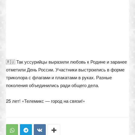
🇷🇺 Так уссурийцы выразили любовь к Родине и заранее
отметили День России. Участники выстроились в форме
триколора с флагами и плакатами в руках. Разные
поколения объединились ради общего дела.
25 лет! «Телемикс — город на связи!»