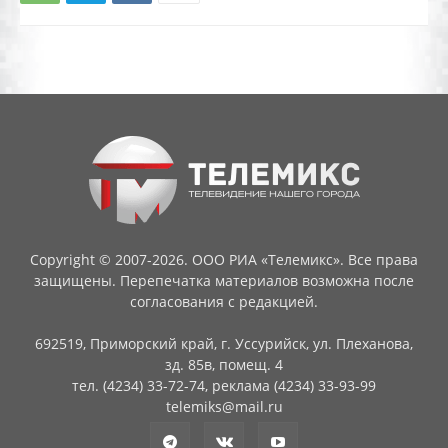
Copyright © 2007-2026. ООО РИА «Телемикс». Все права
защищены. Перепечатка материалов возможна после
согласования с редакцией.
692519, Приморский край, г. Уссурийск, ул. Плеханова,
зд. 85в, помещ. 4
тел. (4234) 33-72-74, реклама (4234) 33-93-99
telemiks@mail.ru